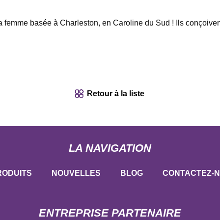
a femme basée à Charleston, en Caroline du Sud ! Ils conçoivent
Retour à la liste
LA NAVIGATION
RODUITS
NOUVELLES
BLOG
CONTACTEZ-
ENTREPRISE PARTENAIRE