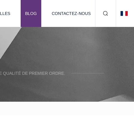
LLES
BLOG
CONTACTEZ-NOUS
 QUALITÉ DE PREMIER ORDRE.