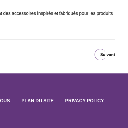
 des accessoires inspirés et fabriqués pour les produits
Suivant
NOUS
PLAN DU SITE
PRIVACY POLICY