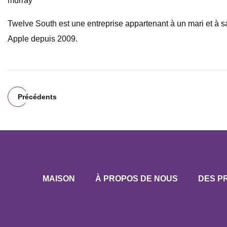
murray
Twelve South est une entreprise appartenant à un mari et à s
Apple depuis 2009.
Précédents
MAISON
À PROPOS DE NOUS
DES P