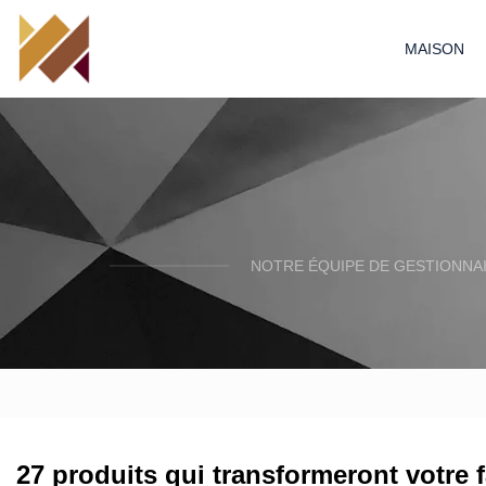
MAISON
NOTRE ÉQUIPE DE GESTIONNA
27 produits qui transformeront votre