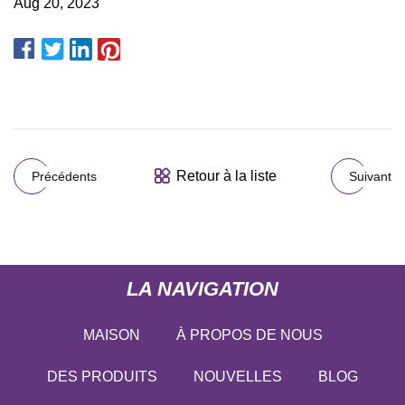
Aug 20, 2023
Retour à la liste
Précédents
Suivant
LA NAVIGATION
MAISON
À PROPOS DE NOUS
DES PRODUITS
NOUVELLES
BLOG