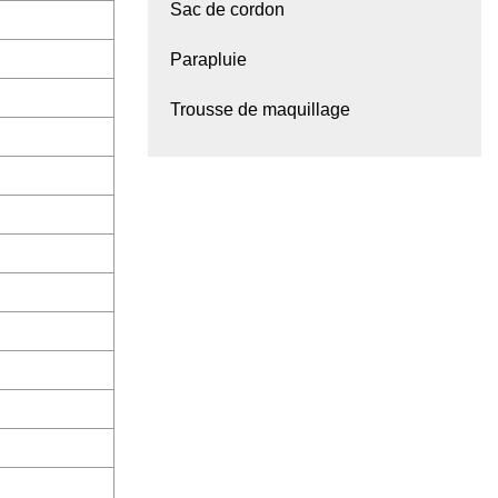
Sac de cordon
Parapluie
Trousse de maquillage