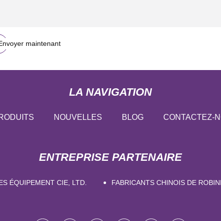
Envoyer maintenant
LA NAVIGATION
RODUITS
NOUVELLES
BLOG
CONTACTEZ-
ENTREPRISE PARTENAIRE
ES ÉQUIPEMENT CIE, LTD.
FABRICANTS CHINOIS DE ROBIN