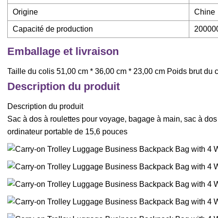
Origine
Chine
Capacité de production
20000
Emballage et livraison
Taille du colis 51,00 cm * 36,00 cm * 23,00 cm Poids brut du 
Description du produit
Description du produit
Sac à dos à roulettes pour voyage, bagage à main, sac à dos d'
ordinateur portable de 15,6 pouces