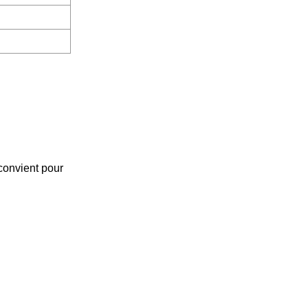
 convient pour