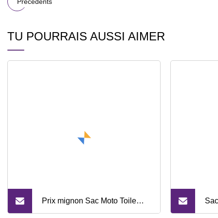
Précédents
TU POURRAIS AUSSI AIMER
Prix ​​​​mignon Sac Moto Toile
Sac 