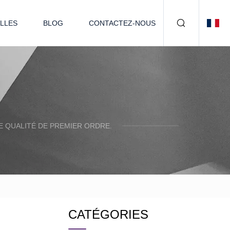
LLES
BLOG
CONTACTEZ-NOUS
 QUALITÉ DE PREMIER ORDRE.
CATÉGORIES