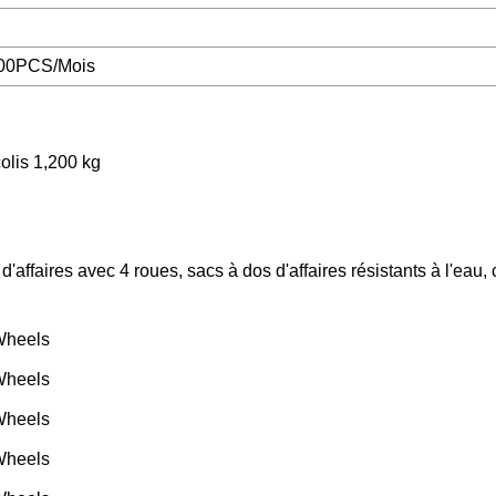
00PCS/Mois
colis 1,200 kg
affaires avec 4 roues, sacs à dos d'affaires résistants à l'eau,