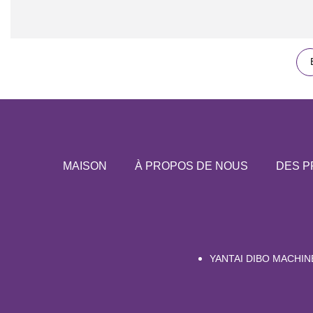
MAISON
À PROPOS DE NOUS
DES P
YANTAI DIBO MACHIN