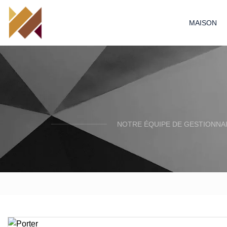
MAISON
NOTRE ÉQUIPE DE GESTIONNA