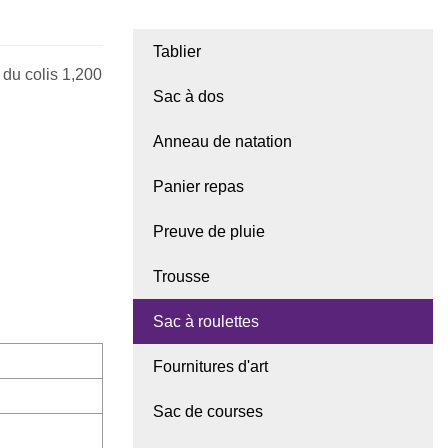
Tablier
 du colis 1,200
Sac à dos
Anneau de natation
Panier repas
Preuve de pluie
Trousse
Sac à roulettes
Fournitures d'art
Sac de courses