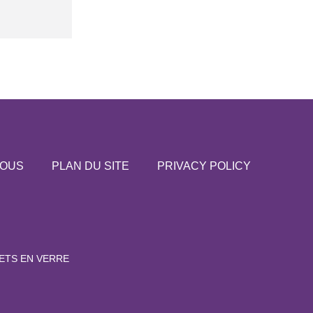
NOUS
PLAN DU SITE
PRIVACY POLICY
ETS EN VERRE