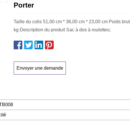
Porter
Taille du colis 51,00 cm * 36,00 cm * 23,00 cm Poids brut
kg Description du produit Sac à dos à roulettes;
Envoyer une demande
TB008
ité